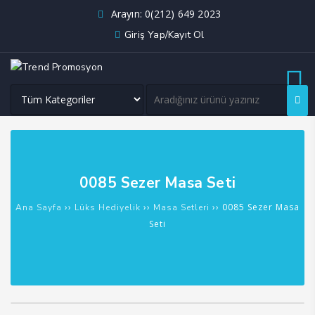
Arayın: 0(212) 649 2023
Giriş Yap/Kayıt Ol
0085 Sezer Masa Seti
››
››
›› 0085 Sezer Masa
Ana Sayfa
Lüks Hediyelik
Masa Setleri
Seti