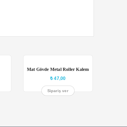
Mat Gövde Metal Roller Kalem
₺
47,00
Sipariş ver