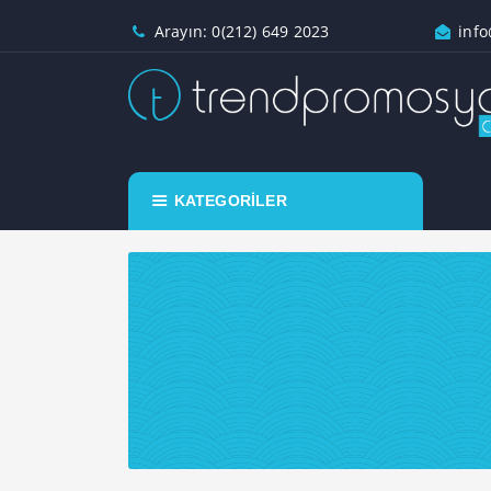
Arayın: 0(212) 649 2023
info
KATEGORİLER